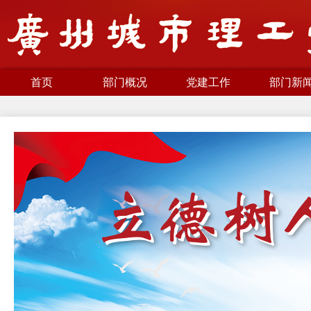
首页
部门概况
党建工作
部门新